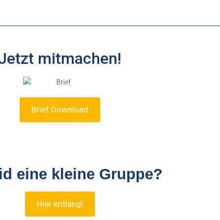
Jetzt mitmachen!
Brief Download
eid eine kleine Gruppe?
Hier entlang!