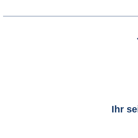
Ihr s