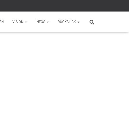
EN
VISION
INFOS
RÜCKBLICK