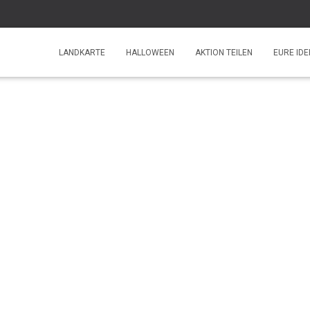
LANDKARTE
HALLOWEEN
AKTION TEILEN
EURE IDE