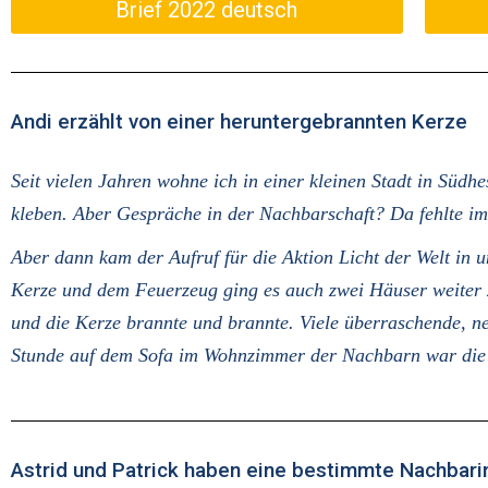
Brief 2022 deutsch
Andi erzählt von einer heruntergebrannten Kerze
Seit vielen Jahren wohne ich in einer kleinen Stadt in Südh
kleben. Aber Gespräche in der Nachbarschaft? Da fehlte im
Aber dann kam der Aufruf für die Aktion Licht der Welt in 
Kerze und dem Feuerzeug ging es auch zwei Häuser weiter z
und die Kerze brannte und brannte. Viele überraschende, n
Stunde auf dem Sofa im Wohnzimmer der Nachbarn war die Ke
Astrid und Patrick haben eine bestimmte Nachbar