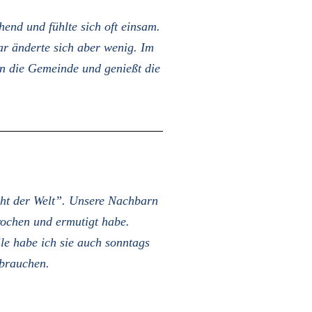
hend und fühlte sich oft einsam.
ar änderte sich aber wenig. Im
in die Gemeinde und genießt die
cht der Welt”. Unsere Nachbarn
rochen und ermutigt habe.
le habe ich sie auch sonntags
 brauchen.