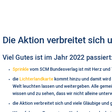
Die Aktion verbreitet sich 
Viel Gutes ist im Jahr 2022 passiert
Sprinkle
vom SCM Bundesverlag ist mit Herz und 
die
Lichterlandkarte
kommt hinzu und damit wird e
Welt leuchten lassen und weitergeben. Alle gemei
wissen und zu sehen, dass wir nicht alleine unte
die Aktion verbreitet sich und viele Gläubige u