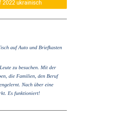
f 2022 ukrainisch
Fisch auf Auto und Briefkasten
 Leute zu besuchen. Mit der
en, die Familien, den Beruf
engelernt. Nach über eine
t. Es funktioniert!