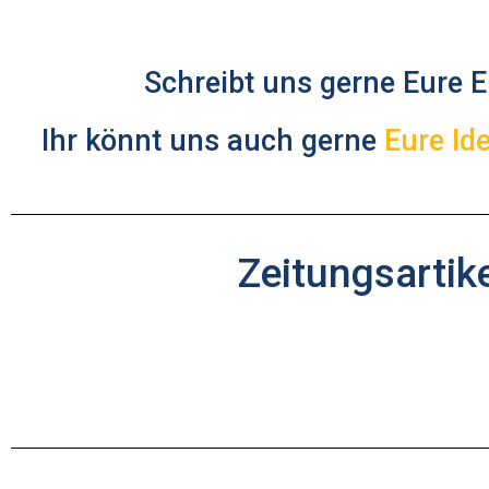
Schreibt uns gerne Eure 
Ihr könnt uns auch gerne
Eure Id
Zeitungsartik