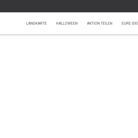
LANDKARTE
HALLOWEEN
AKTION TEILEN
EURE IDE