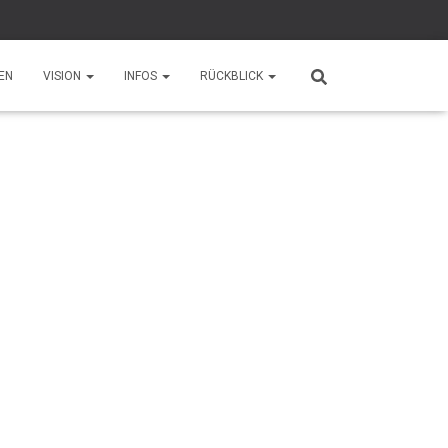
EN
VISION
INFOS
RÜCKBLICK