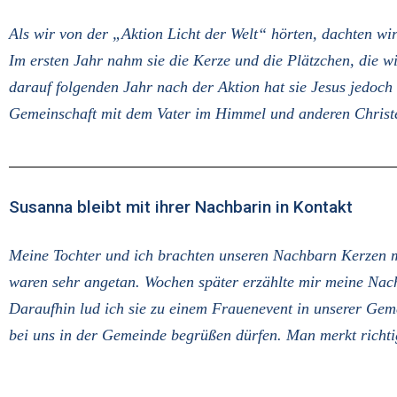
Als wir von der „Aktion Licht der Welt“ hörten, dachten wir
Im ersten Jahr nahm sie die Kerze und die Plätzchen, die w
darauf folgenden Jahr nach der Aktion hat sie Jesus jedoch
Gemeinschaft mit dem Vater im Himmel und anderen Christe
Susanna bleibt mit ihrer Nachbarin in Kontakt
Meine Tochter und ich brachten unseren Nachbarn Kerzen m
waren sehr angetan. Wochen später erzählte mir meine Nach
Daraufhin lud ich sie zu einem Frauenevent in unserer Gem
bei uns in der Gemeinde begrüßen dürfen. Man merkt richti