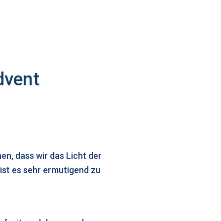
dvent
en, dass wir das Licht der
ist es sehr ermutigend zu