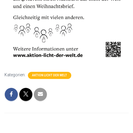
Kategorien:
AKTION LICHT DER WELT