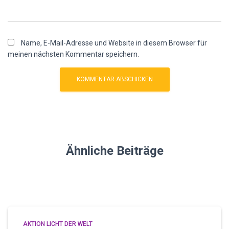
Name, E-Mail-Adresse und Website in diesem Browser für
meinen nächsten Kommentar speichern.
Ähnliche Beiträge
AKTION LICHT DER WELT