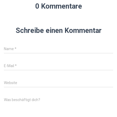
0 Kommentare
Schreibe einen Kommentar
Name
*
E-Mail
*
Website
Was beschäftigt dich?